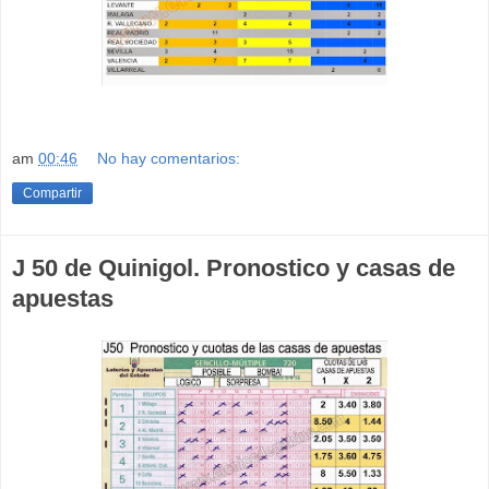
am
00:46
No hay comentarios:
Compartir
J 50 de Quinigol. Pronostico y casas de
apuestas