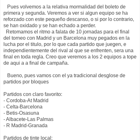
Pues volvemos a la relativa mormalidad del boleto de
primera y segunda. Veremos a ver si algun equipo se ha
reforzado con este pequeño descanso, o si por lo contrario,
se han oxidado y se han echado a perder.
Retomamos el ritmo a falata de 10 jornadas para el final
del torneo con Madrid y un Barcelona muy pegados en la
lucha por el titulo, por lo que cada partido que juegen, e
independientemente del rival al que se enfrenten, sera una
final en toda regla. Creo que veremos a los 2 equipos a tope
de aqui a a final de campaña.
Bueno, pues vamos con el ya tradicional desglose de
partidos por bloques
Partidos con claro favorito:
- Cordoba-At Madrid
- Celta-Barcelona
- Betis-Osasuna
- Albacete-Las Palmas
- R Madrid-Granada
Partidos de tinte local: