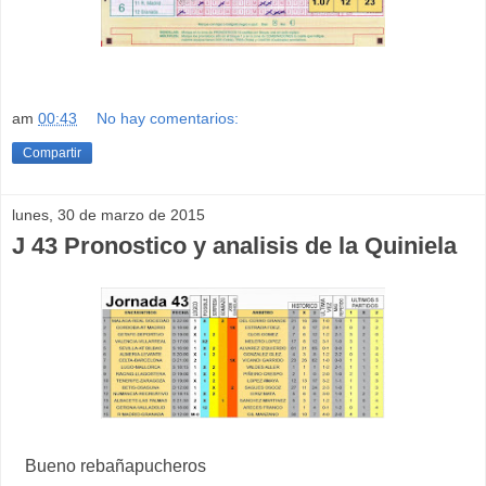
am
00:43
No hay comentarios:
Compartir
lunes, 30 de marzo de 2015
J 43 Pronostico y analisis de la Quiniela
Bueno rebañapucheros