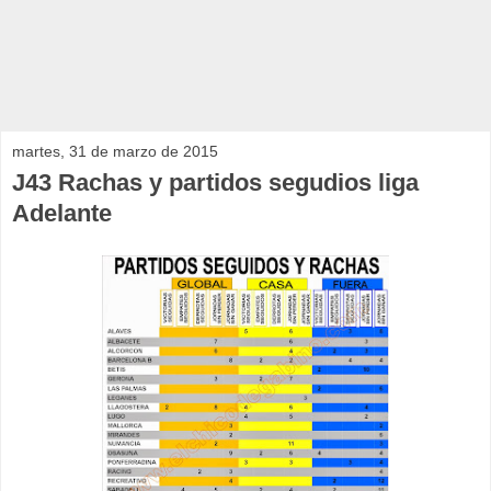
martes, 31 de marzo de 2015
J43 Rachas y partidos segudios liga
Adelante