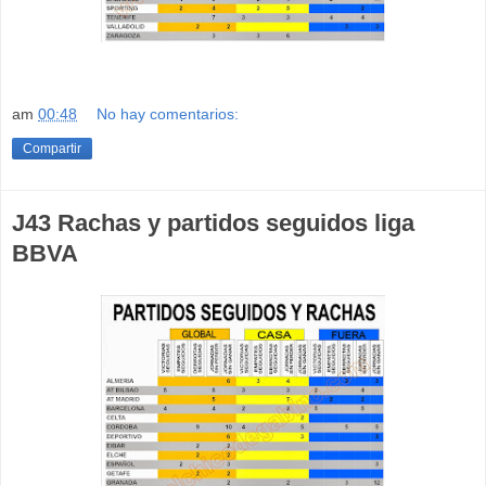
am
00:48
No hay comentarios:
Compartir
J43 Rachas y partidos seguidos liga
BBVA