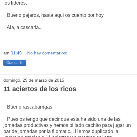
los lideres.
Bueno pajaros, hasta aqui os cuento por hoy.
Ala, a cascarla...
am
01:49
No hay comentarios:
Compartir
domingo, 29 de marzo de 2015
11 aciertos de los ricos
Bueno rascabarrigas
Pues os tengo que decir que esta ha sido una de las
jornadas productivas y hemos pillado cachito para jugar un
par de jornadas por la filomatic... Hemos duplicado la