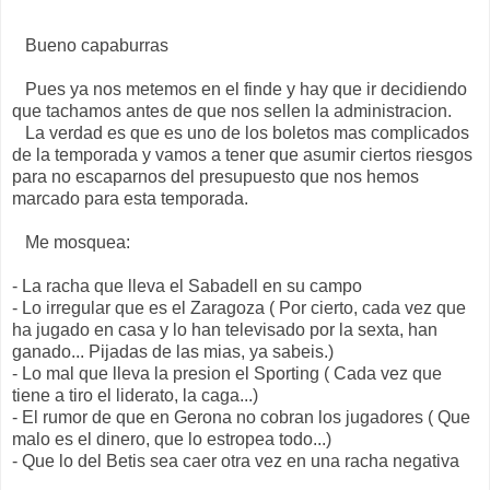
Bueno capaburras
Pues ya nos metemos en el finde y hay que ir decidiendo
que tachamos antes de que nos sellen la administracion.
La verdad es que es uno de los boletos mas complicados
de la temporada y vamos a tener que asumir ciertos riesgos
para no escaparnos del presupuesto que nos hemos
marcado para esta temporada.
Me mosquea:
- La racha que lleva el Sabadell en su campo
- Lo irregular que es el Zaragoza ( Por cierto, cada vez que
ha jugado en casa y lo han televisado por la sexta, han
ganado... Pijadas de las mias, ya sabeis.)
- Lo mal que lleva la presion el Sporting ( Cada vez que
tiene a tiro el liderato, la caga...)
- El rumor de que en Gerona no cobran los jugadores ( Que
malo es el dinero, que lo estropea todo...)
- Que lo del Betis sea caer otra vez en una racha negativa