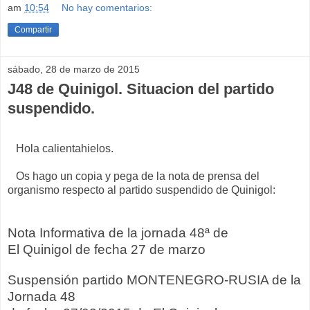
am
10:54
No hay comentarios:
Compartir
sábado, 28 de marzo de 2015
J48 de Quinigol. Situacion del partido
suspendido.
Hola calientahielos.
Os hago un copia y pega de la nota de prensa del
organismo respecto al partido suspendido de Quinigol:
Nota Informativa de la jornada 48ª de
El Quinigol de fecha 27 de marzo
Suspensión partido MONTENEGRO-RUSIA de la
Jornada 48