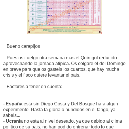
Bueno carapijos
Pues os cuelgo otra semana mas el Quinigol reducido
aprovechando la jornada atipica. Os colgare el del Domingo
en breve para que os gasteis los cuartos, que hay mucha
crisis y el fisco quiere levantar el pais.
Factores a tener en cuenta:
- E
spaña
esta sin Diego Costa y Del Bosque hara algun
experimento. Hasta la gloria o hundidos en el fango, ya
sabeis...
-
Ucrania
no esta al nivel deseado, ya que debido al clima
politico de su pais, no han podido entrenar todo lo que