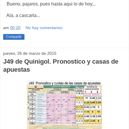
Bueno, pajaros, pues hasta aqui lo de hoy...
Ala, a cascarla...
am
00:20
No hay comentarios:
Compartir
jueves, 26 de marzo de 2015
J49 de Quinigol. Pronostico y casas de
apuestas