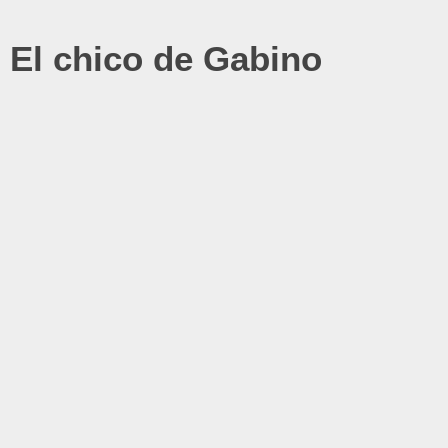
El chico de Gabino