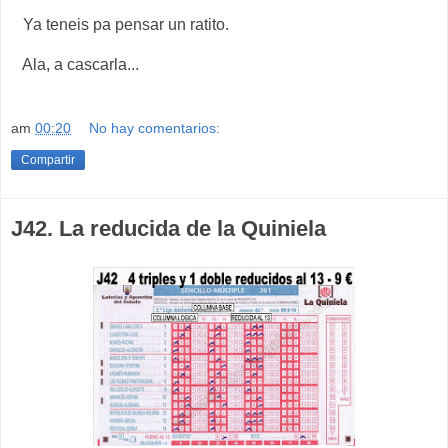
Ya teneis pa pensar un ratito.
Ala, a cascarla...
am
00:20
No hay comentarios:
Compartir
J42. La reducida de la Quiniela