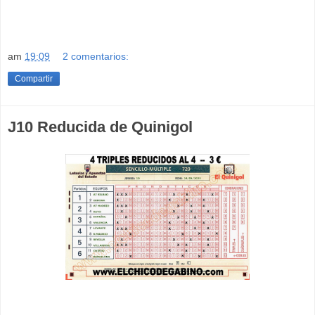
am
19:09
2 comentarios:
Compartir
J10 Reducida de Quinigol