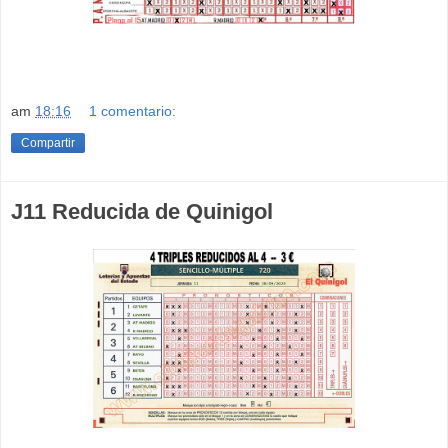
am
18:16
1 comentario:
Compartir
J11 Reducida de Quinigol