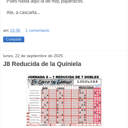
Pues hasta aquí la de hoy, pajarracos.
Ale, a cascarla...
am
13:36
1 comentario:
Compartir
lunes, 22 de septiembre de 2025
J8 Reducida de la Quiniela