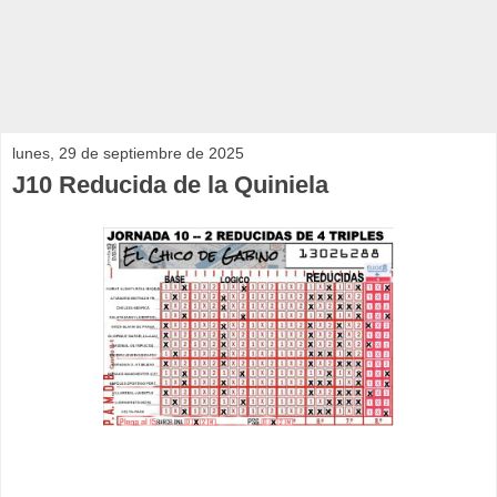
lunes, 29 de septiembre de 2025
J10 Reducida de la Quiniela