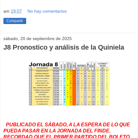
am
19:07
No hay comentarios:
Compartir
sábado, 20 de septiembre de 2025
J8 Pronostico y análisis de la Quiniela
PUBLICADO EL SÁBADO, A LA ESPERA DE LO QUE
PUEDA PASAR EN LA JORNADA DEL FINDE.
RECORDAD QUE EL PRIMER PARTIDO DEL BOLETO