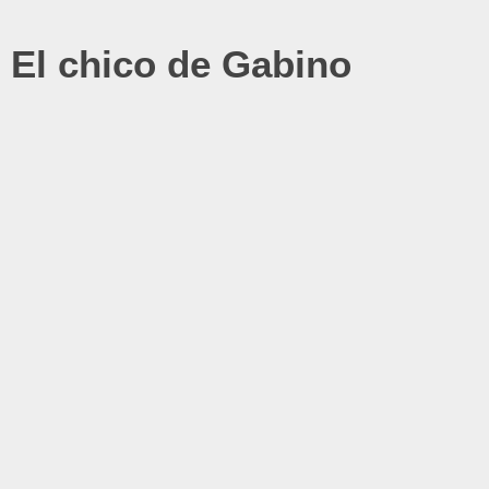
El chico de Gabino