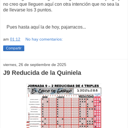
no creo que lleguen aquí con otra intención que no sea la
de llevarse los 3 puntos.
Pues hasta aquí la de hoy, pajarracos...
am
01:12
No hay comentarios:
Compartir
viernes, 26 de septiembre de 2025
J9 Reducida de la Quiniela