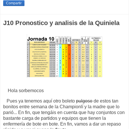
Compartir
J10 Pronostico y analisis de la Quiniela
Hola sorbemocos
Pues ya tenemos aquí otro boleto
pulgoso
de estos tan
bonitos entre semana de la Championlí y la madre que lo
parió... En fin, que tengáis en cuenta que hay conjuntos con
bastante carga de partidos y equipos que tienen la
enfermería de bote en bote. En fin, vamos a dar un repaso