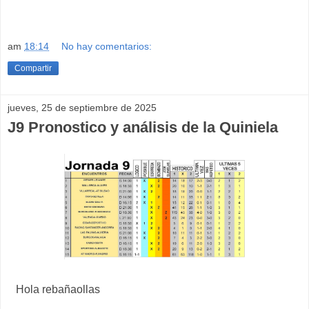
am
18:14
No hay comentarios:
Compartir
jueves, 25 de septiembre de 2025
J9 Pronostico y análisis de la Quiniela
Hola rebañaollas