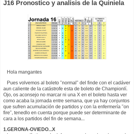
J16 Pronostico y analisis de la Quiniela
Hola mangantes
Pues volvemos al boleto "normal" del finde con el cadáver
aun caliente de la catástrofe esta de boleto de Championlí.
Ojo, os aconsejo no marcar ni una X en el boleto hasta ver
como acaba la jornada entre semana, que ya hay conjuntos
que sufren acumulación de partidos y con la enfermería "on
fire", tenedlo en cuenta porque puede ser determinante de
cara a los partidos del fin de semana...
1.GERONA-OVIEDO...X