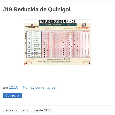
J19 Reducida de Quinigol
am
12:15
No hay comentarios:
Compartir
jueves, 23 de octubre de 2025