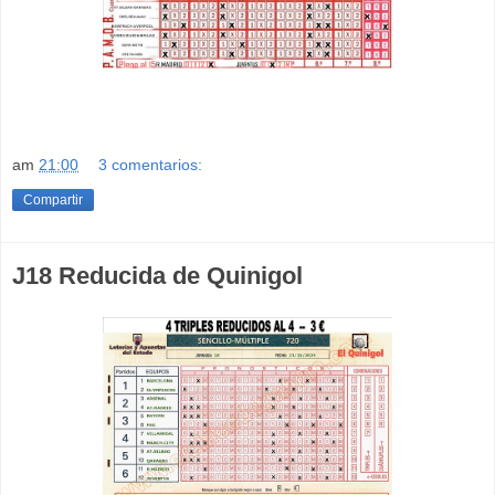
am
21:00
3 comentarios:
Compartir
J18 Reducida de Quinigol