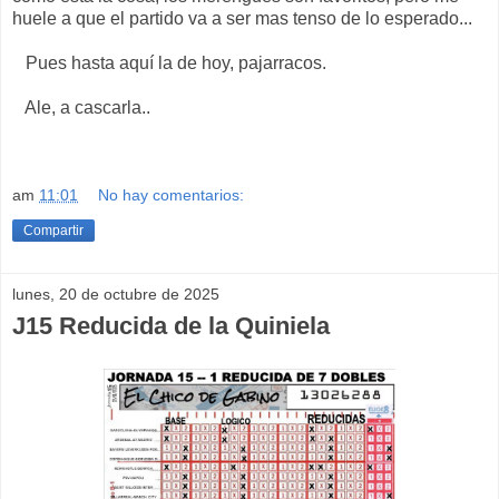
huele a que el partido va a ser mas tenso de lo esperado...
Pues hasta aquí la de hoy, pajarracos.
Ale, a cascarla..
am
11:01
No hay comentarios:
Compartir
lunes, 20 de octubre de 2025
J15 Reducida de la Quiniela