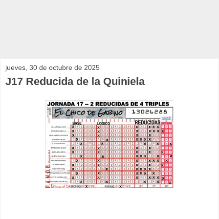
jueves, 30 de octubre de 2025
J17 Reducida de la Quiniela