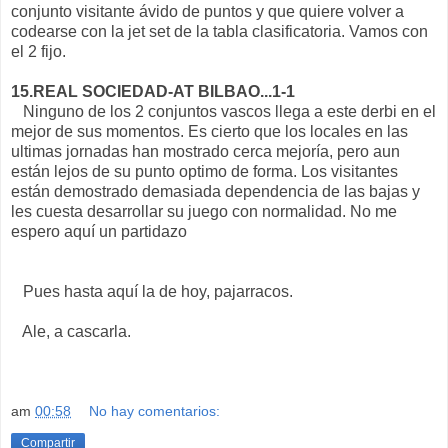
conjunto visitante ávido de puntos y que quiere volver a
codearse con la jet set de la tabla clasificatoria. Vamos con
el 2 fijo.
15.REAL SOCIEDAD-AT BILBAO...1-1
Ninguno de los 2 conjuntos vascos llega a este derbi en el
mejor de sus momentos. Es cierto que los locales en las
ultimas jornadas han mostrado cerca mejoría, pero aun
están lejos de su punto optimo de forma. Los visitantes
están demostrado demasiada dependencia de las bajas y
les cuesta desarrollar su juego con normalidad. No me
espero aquí un partidazo
Pues hasta aquí la de hoy, pajarracos.
Ale, a cascarla.
am
00:58
No hay comentarios:
Compartir