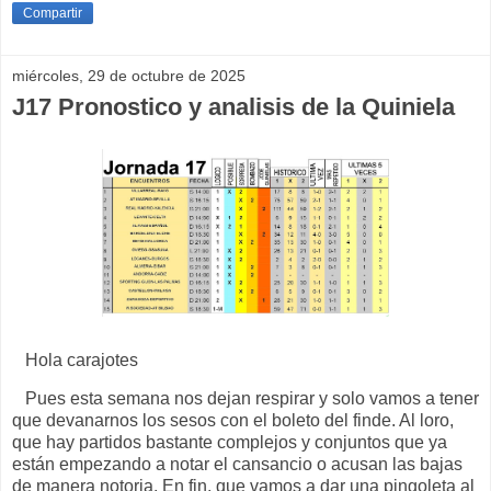
Compartir
miércoles, 29 de octubre de 2025
J17 Pronostico y analisis de la Quiniela
Hola carajotes
Pues esta semana nos dejan respirar y solo vamos a tener
que devanarnos los sesos con el boleto del finde. Al loro,
que hay partidos bastante complejos y conjuntos que ya
están empezando a notar el cansancio o acusan las bajas
de manera notoria. En fin, que vamos a dar una pingoleta al