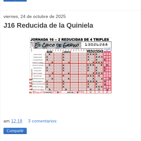
viernes, 24 de octubre de 2025
J16 Reducida de la Quiniela
am
12:18
3 comentarios:
Compartir