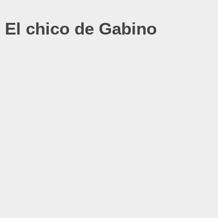
El chico de Gabino