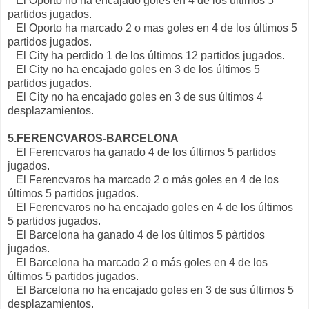
El Oporto no ha encajado goles en 4 de los últimos 5
partidos jugados.
El Oporto ha marcado 2 o mas goles en 4 de los últimos 5
partidos jugados.
El City ha perdido 1 de los últimos 12 partidos jugados.
El City no ha encajado goles en 3 de los últimos 5
partidos jugados.
El City no ha encajado goles en 3 de sus últimos 4
desplazamientos.
5.FERENCVAROS-BARCELONA
El Ferencvaros ha ganado 4 de los últimos 5 partidos
jugados.
El Ferencvaros ha marcado 2 o más goles en 4 de los
últimos 5 partidos jugados.
El Ferencvaros no ha encajado goles en 4 de los últimos
5 partidos jugados.
El Barcelona ha ganado 4 de los últimos 5 pàrtidos
jugados.
El Barcelona ha marcado 2 o más goles en 4 de los
últimos 5 partidos jugados.
El Barcelona no ha encajado goles en 3 de sus últimos 5
desplazamientos.