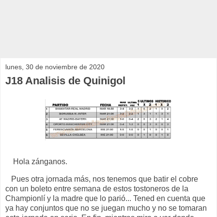
lunes, 30 de noviembre de 2020
J18 Analisis de Quinigol
Hola zánganos.
Pues otra jornada más, nos tenemos que batir el cobre
con un boleto entre semana de estos tostoneros de la
Championlí y la madre que lo parió... Tened en cuenta que
ya hay conjuntos que no se juegan mucho y no se tomaran