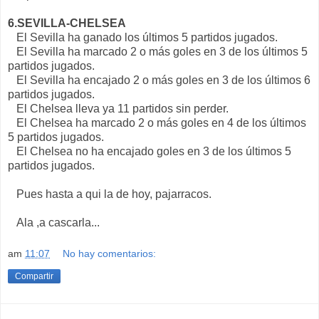
6.SEVILLA-CHELSEA
El Sevilla ha ganado los últimos 5 partidos jugados.
El Sevilla ha marcado 2 o más goles en 3 de los últimos 5
partidos jugados.
El Sevilla ha encajado 2 o más goles en 3 de los últimos 6
partidos jugados.
El Chelsea lleva ya 11 partidos sin perder.
El Chelsea ha marcado 2 o más goles en 4 de los últimos
5 partidos jugados.
El Chelsea no ha encajado goles en 3 de los últimos 5
partidos jugados.
Pues hasta a qui la de hoy, pajarracos.
Ala ,a cascarla...
am
11:07
No hay comentarios:
Compartir