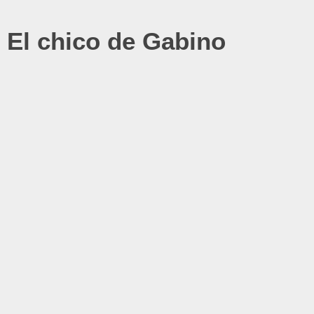
El chico de Gabino