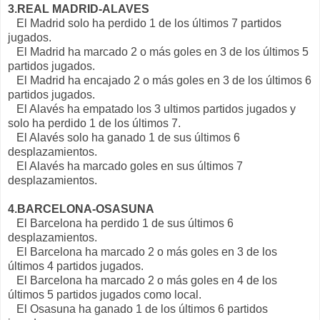
3.REAL MADRID-ALAVES
El Madrid solo ha perdido 1 de los últimos 7 partidos
jugados.
El Madrid ha marcado 2 o más goles en 3 de los últimos 5
partidos jugados.
El Madrid ha encajado 2 o más goles en 3 de los últimos 6
partidos jugados.
El Alavés ha empatado los 3 ultimos partidos jugados y
solo ha perdido 1 de los últimos 7.
El Alavés solo ha ganado 1 de sus últimos 6
desplazamientos.
El Alavés ha marcado goles en sus últimos 7
desplazamientos.
4.BARCELONA-OSASUNA
El Barcelona ha perdido 1 de sus últimos 6
desplazamientos.
El Barcelona ha marcado 2 o más goles en 3 de los
últimos 4 partidos jugados.
El Barcelona ha marcado 2 o más goles en 4 de los
últimos 5 partidos jugados como local.
El Osasuna ha ganado 1 de los últimos 6 partidos