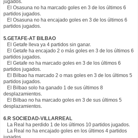
jugados.
El Osasuna no ha marcado goles en 3 de los últimos 6
partidos jugados.
El Osasuna no ha encajado goles en 3 de los últimos 6
partidos jugados.
5.GETAFE-AT BILBAO
El Getafe lleva ya 4 partidos sin ganar.
El Getafe ha encajado 2 o más goles en 3 de los últimos 6
partidos jugados.
El Getafe no ha marcado goles en 3 de los últimos 6
partidos jugados.
El Bilbao ha marcado 2 o mas goles en 3 de los últimos 5
partidos jugados.
El Bilbao solo ha ganado 1 de sus últimos 8
desplazamientos.
El Bilbao no ha marcado goles en 3 de sus últimos 5
desplazamientos.
6.R SOCIEDAD-VILLARREAL
La Real ha perdido 1 de los últimos 10 partidos jugados.
La Real no ha encajado goles en los últimos 4 partidos
jugados.