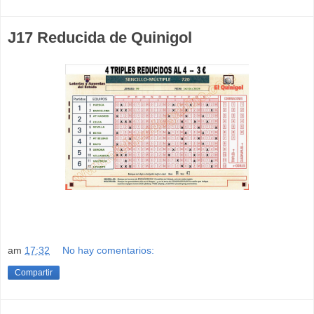
J17 Reducida de Quinigol
am
17:32
No hay comentarios:
Compartir