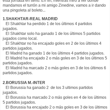
esta jornada en serio. En fin, mientras miro a ver donde
mandamos el turrón a mi amigo Zinedine, vamos a ir dando
una pingoleta al boleto...
1.SHAKHTAR-REAL MADRID
El Shakhtar ha perdido 1 de los últimos 4 partidos
jugados.
El Shakhtar solo ha ganado 1 de los últimos 5 partidos
jugados como local.
El Shakhtar no ha encajado goles en 2 de los últimos 4
partidos jugados.
El Madrid ha ganado 1 de los últimos 4 partidos jugados.
El Madrid ha encajado 2 o más goles en 3 de los últimos 5
partidos jugados.
El Madrid ha marcado 2 o más goles en 3 de los últimos 6
partidos jugados.
2.BORUSSIA M.-INTER
El Borussia ha ganado 2 de los 3 ultimos partidos
jugados.
El Borussia ha marcado 2 o más goles en 4 de los últimos
5 partidos jugados.
El Borussia ha encajado 2 o más goles en 3 de los últimos