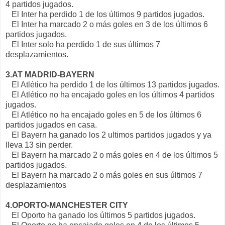
4 partidos jugados.
El Inter ha perdido 1 de los últimos 9 partidos jugados.
El Inter ha marcado 2 o más goles en 3 de los últimos 6
partidos jugados.
El Inter solo ha perdido 1 de sus últimos 7
desplazamientos.
3.AT MADRID-BAYERN
El Atlético ha perdido 1 de los últimos 13 partidos jugados.
El Atlético no ha encajado goles en los últimos 4 partidos
jugados.
El Atlético no ha encajado goles en 5 de los últimos 6
partidos jugados en casa.
El Bayern ha ganado los 2 ultimos partidos jugados y ya
lleva 13 sin perder.
El Bayern ha marcado 2 o más goles en 4 de los últimos 5
partidos jugados.
El Bayern ha marcado 2 o más goles en sus últimos 7
desplazamientos
4.OPORTO-MANCHESTER CITY
El Oporto ha ganado los últimos 5 partidos jugados.