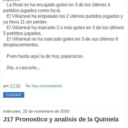
La Real no ha encajado goles en 3 de los últimos 4
partidos jugados como local.
El Villarreal ha empatado los 2 ultimos partidos jugados y
ya lleva 11 sin perder.
El Villarreal ha marcado 2 o más goles en 3 de los últimos
5 partidos jugados.
El Villarreal no ha marcado goles en 3 de sus últimos 6
desplazamientos.
Pues hasta aquí la de hoy, pajarracos.
Ala, a cascarla...
am
17:30
No hay comentarios:
Compartir
miércoles, 25 de noviembre de 2020
J17 Pronostico y analisis de la Quiniela