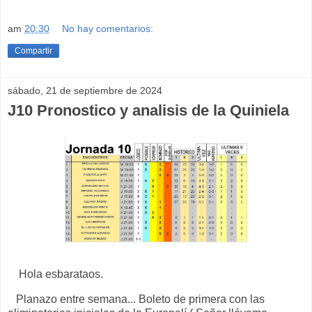
am
20:30
No hay comentarios:
Compartir
sábado, 21 de septiembre de 2024
J10 Pronostico y analisis de la Quiniela
Hola esbarataos.
Planazo entre semana... Boleto de primera con las