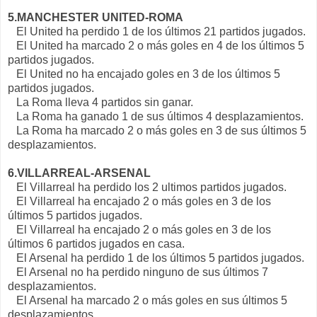
5.MANCHESTER UNITED-ROMA
El United ha perdido 1 de los últimos 21 partidos jugados.
El United ha marcado 2 o más goles en 4 de los últimos 5
partidos jugados.
El United no ha encajado goles en 3 de los últimos 5
partidos jugados.
La Roma lleva 4 partidos sin ganar.
La Roma ha ganado 1 de sus últimos 4 desplazamientos.
La Roma ha marcado 2 o más goles en 3 de sus últimos 5
desplazamientos.
6.VILLARREAL-ARSENAL
El Villarreal ha perdido los 2 ultimos partidos jugados.
El Villarreal ha encajado 2 o más goles en 3 de los
últimos 5 partidos jugados.
El Villarreal ha encajado 2 o más goles en 3 de los
últimos 6 partidos jugados en casa.
El Arsenal ha perdido 1 de los últimos 5 partidos jugados.
El Arsenal no ha perdido ninguno de sus últimos 7
desplazamientos.
El Arsenal ha marcado 2 o más goles en sus últimos 5
desplazamientos.