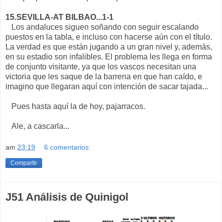
15.SEVILLA-AT BILBAO...1-1
Los andaluces siguen soñando con seguir escalando
puestos en la tabla, e incluso con hacerse aún con el título.
La verdad es que están jugando a un gran nivel y, además,
en su estadio son infalibles. El problema les llega en forma
de conjunto visitante, ya que los vascos necesitan una
victoria que les saque de la barrena en que han caído, e
imagino que llegaran aquí con intención de sacar tajada...
Pues hasta aquí la de hoy, pajarracos.
Ale, a cascarla...
am
23:19
6 comentarios:
Compartir
J51 Análisis de Quinigol