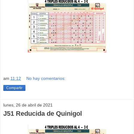
am
11:12
No hay comentarios:
Compartir
lunes, 26 de abril de 2021
J51 Reducida de Quinigol