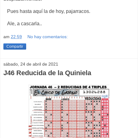
Pues hasta aquí la de hoy, pajarracos.
Ale, a cascarla..
am
22:59
No hay comentarios:
Compartir
sábado, 24 de abril de 2021
J46 Reducida de la Quiniela