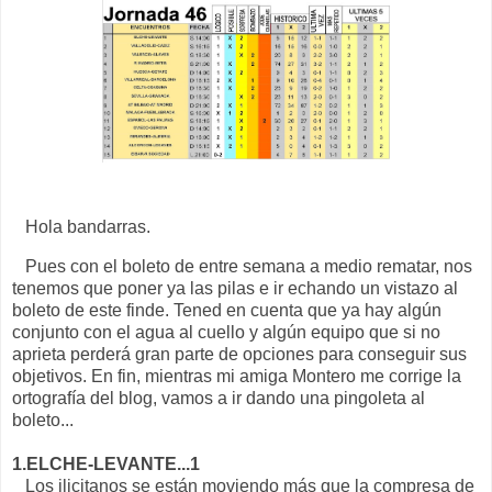
Hola bandarras.
Pues con el boleto de entre semana a medio rematar, nos
tenemos que poner ya las pilas e ir echando un vistazo al
boleto de este finde. Tened en cuenta que ya hay algún
conjunto con el agua al cuello y algún equipo que si no
aprieta perderá gran parte de opciones para conseguir sus
objetivos. En fin, mientras mi amiga Montero me corrige la
ortografía del blog, vamos a ir dando una pingoleta al
boleto...
1.ELCHE-LEVANTE...1
Los ilicitanos se están moviendo más que la compresa de