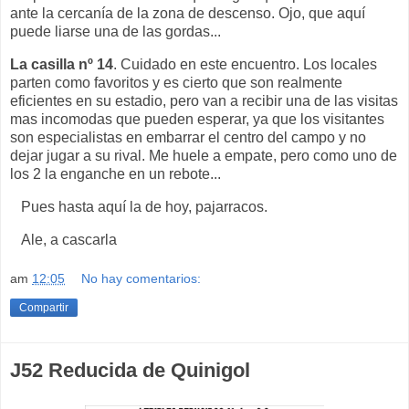
ante la cercanía de la zona de descenso. Ojo, que aquí
puede liarse una de las gordas...
La casilla nº 14
. Cuidado en este encuentro. Los locales
parten como favoritos y es cierto que son realmente
eficientes en su estadio, pero van a recibir una de las visitas
mas incomodas que pueden esperar, ya que los visitantes
son especialistas en embarrar el centro del campo y no
dejar jugar a su rival. Me huele a empate, pero como uno de
los 2 la enganche en un rebote...
Pues hasta aquí la de hoy, pajarracos.
Ale, a cascarla
am
12:05
No hay comentarios:
Compartir
J52 Reducida de Quinigol