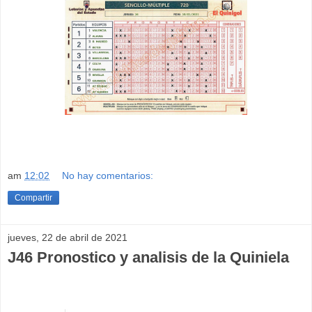
am
12:02
No hay comentarios:
Compartir
jueves, 22 de abril de 2021
J46 Pronostico y analisis de la Quiniela