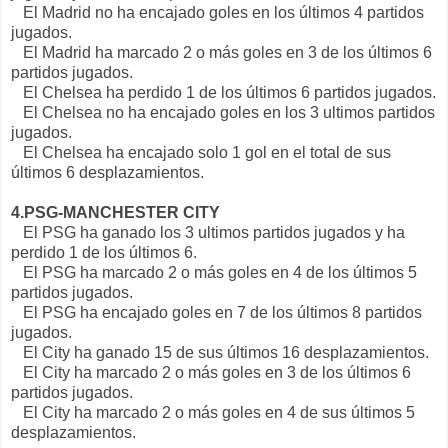
El Madrid no ha encajado goles en los últimos 4 partidos
jugados.
El Madrid ha marcado 2 o más goles en 3 de los últimos 6
partidos jugados.
El Chelsea ha perdido 1 de los últimos 6 partidos jugados.
El Chelsea no ha encajado goles en los 3 ultimos partidos
jugados.
El Chelsea ha encajado solo 1 gol en el total de sus
últimos 6 desplazamientos.
4.PSG-MANCHESTER CITY
El PSG ha ganado los 3 ultimos partidos jugados y ha
perdido 1 de los últimos 6.
El PSG ha marcado 2 o más goles en 4 de los últimos 5
partidos jugados.
El PSG ha encajado goles en 7 de los últimos 8 partidos
jugados.
El City ha ganado 15 de sus últimos 16 desplazamientos.
El City ha marcado 2 o más goles en 3 de los últimos 6
partidos jugados.
El City ha marcado 2 o más goles en 4 de sus últimos 5
desplazamientos.