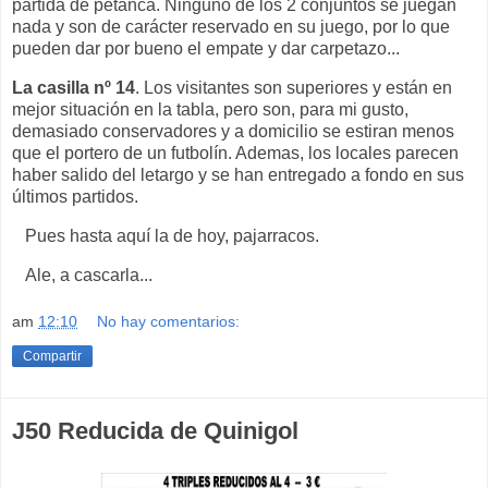
partida de petanca. Ninguno de los 2 conjuntos se juegan
nada y son de carácter reservado en su juego, por lo que
pueden dar por bueno el empate y dar carpetazo...
La casilla nº 14
. Los visitantes son superiores y están en
mejor situación en la tabla, pero son, para mi gusto,
demasiado conservadores y a domicilio se estiran menos
que el portero de un futbolín. Ademas, los locales parecen
haber salido del letargo y se han entregado a fondo en sus
últimos partidos.
Pues hasta aquí la de hoy, pajarracos.
Ale, a cascarla...
am
12:10
No hay comentarios:
Compartir
J50 Reducida de Quinigol