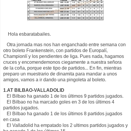
Hola esbaratabailes.
Otra jornada mas nos han enganchado entre semana con
otro boleto Frankenstein, con partidos de Europalí,
Championlí y los pendientes de liga. Pues nada, hagamos
cruces y encomendemonos ciegamente a nuestra señora
de la coña, porque este tipo de partidos... En fin, mientras
preparo un muestrario de dinamita para mandar a unos
amigos, vamos a ir dando una pingoleta al boleto.
1.AT BILBAO-VALLADOLID
El Bilbao ha ganado 1 de los últimos 9 partidos jugados.
El Bilbao no ha marcado goles en 3 de los últimos 4
partidos jugados.
El Bilbao ha ganado 1 de los últimos 8 partidos jugados
en casa
El Valladolid ha empatado los 2 ultimos partidos jugados y