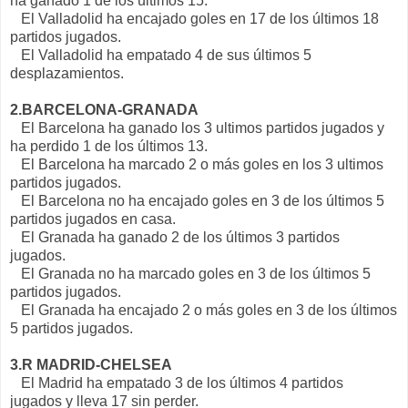
ha ganado 1 de los últimos 15.
El Valladolid ha encajado goles en 17 de los últimos 18
partidos jugados.
El Valladolid ha empatado 4 de sus últimos 5
desplazamientos.
2.BARCELONA-GRANADA
El Barcelona ha ganado los 3 ultimos partidos jugados y
ha perdido 1 de los últimos 13.
El Barcelona ha marcado 2 o más goles en los 3 ultimos
partidos jugados.
El Barcelona no ha encajado goles en 3 de los últimos 5
partidos jugados en casa.
El Granada ha ganado 2 de los últimos 3 partidos
jugados.
El Granada no ha marcado goles en 3 de los últimos 5
partidos jugados.
El Granada ha encajado 2 o más goles en 3 de los últimos
5 partidos jugados.
3.R MADRID-CHELSEA
El Madrid ha empatado 3 de los últimos 4 partidos
jugados y lleva 17 sin perder.