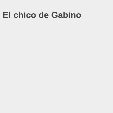
El chico de Gabino