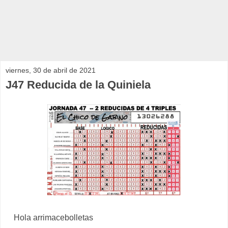
viernes, 30 de abril de 2021
J47 Reducida de la Quiniela
Hola arrimacebolletas