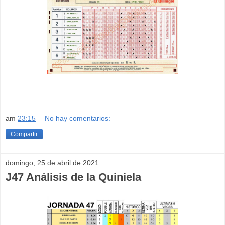
am
23:15
No hay comentarios:
Compartir
domingo, 25 de abril de 2021
J47 Análisis de la Quiniela