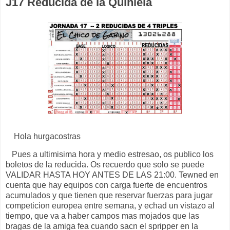
J17 Reducida de la Quiniela
Hola hurgacostras
Pues a ultimisima hora y medio estresao, os publico los
boletos de la reducida. Os recuerdo que solo se puede
VALIDAR HASTA HOY ANTES DE LAS 21:00. Tewned en
cuenta que hay equipos con carga fuerte de encuentros
acumulados y que tienen que reservar fuerzas para jugar
competicion europea entre semana, y echad un vistazo al
tiempo, que va a haber campos mas mojados que las
bragas de la amiga fea cuando sacn el spripper en la