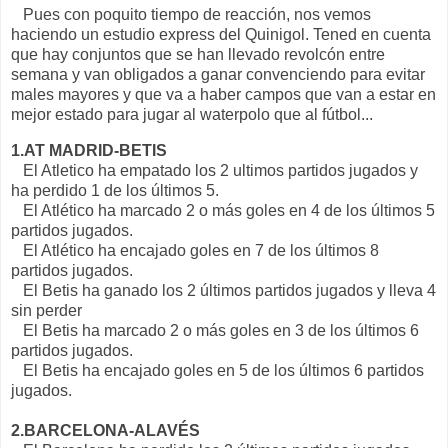
Pues con poquito tiempo de reacción, nos vemos
haciendo un estudio express del Quinigol. Tened en cuenta
que hay conjuntos que se han llevado revolcón entre
semana y van obligados a ganar convenciendo para evitar
males mayores y que va a haber campos que van a estar en
mejor estado para jugar al waterpolo que al fútbol...
1.AT MADRID-BETIS
El Atletico ha empatado los 2 ultimos partidos jugados y
ha perdido 1 de los últimos 5.
El Atlético ha marcado 2 o más goles en 4 de los últimos 5
partidos jugados.
El Atlético ha encajado goles en 7 de los últimos 8
partidos jugados.
El Betis ha ganado los 2 últimos partidos jugados y lleva 4
sin perder
El Betis ha marcado 2 o más goles en 3 de los últimos 6
partidos jugados.
El Betis ha encajado goles en 5 de los últimos 6 partidos
jugados.
2.BARCELONA-ALAVÉS