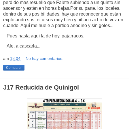
perdido mas resuello que Falete subiendo a un quinto sin
ascensor y están en horas bajas.Por su parte, los locales,
dentro de sus posibilidades, hay que reconocer que estan
explotando sus recursos muy bien y pillan cacho de vez en
cuando. Aquí me huele a partido anodino y sin goles...
Pues hasta aquí la de hoy, pajarracos.
Ale, a cascarla...
am
18:04
No hay comentarios:
Compartir
J17 Reducida de Quinigol