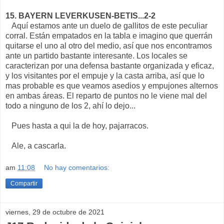
15. BAYERN LEVERKUSEN-BETIS...2-2
Aquí estamos ante un duelo de gallitos de este peculiar
corral. Están empatados en la tabla e imagino que querrán
quitarse el uno al otro del medio, así que nos encontramos
ante un partido bastante interesante. Los locales se
caracterizan por una defensa bastante organizada y eficaz,
y los visitantes por el empuje y la casta arriba, así que lo
mas probable es que veamos asedios y empujones alternos
en ambas áreas. El reparto de puntos no le viene mal del
todo a ninguno de los 2, ahí lo dejo...
Pues hasta a qui la de hoy, pajarracos.
Ale, a cascarla.
am
11:08
No hay comentarios:
Compartir
viernes, 29 de octubre de 2021