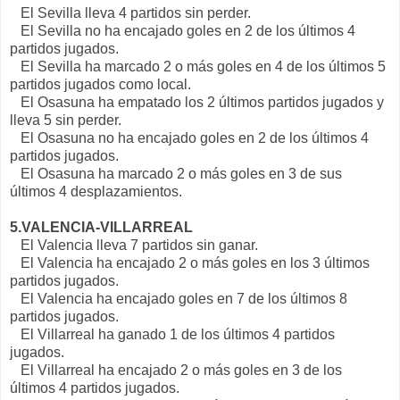
El Sevilla lleva 4 partidos sin perder.
El Sevilla no ha encajado goles en 2 de los últimos 4
partidos jugados.
El Sevilla ha marcado 2 o más goles en 4 de los últimos 5
partidos jugados como local.
El Osasuna ha empatado los 2 últimos partidos jugados y
lleva 5 sin perder.
El Osasuna no ha encajado goles en 2 de los últimos 4
partidos jugados.
El Osasuna ha marcado 2 o más goles en 3 de sus
últimos 4 desplazamientos.
5.VALENCIA-VILLARREAL
El Valencia lleva 7 partidos sin ganar.
El Valencia ha encajado 2 o más goles en los 3 últimos
partidos jugados.
El Valencia ha encajado goles en 7 de los últimos 8
partidos jugados.
El Villarreal ha ganado 1 de los últimos 4 partidos
jugados.
El Villarreal ha encajado 2 o más goles en 3 de los
últimos 4 partidos jugados.