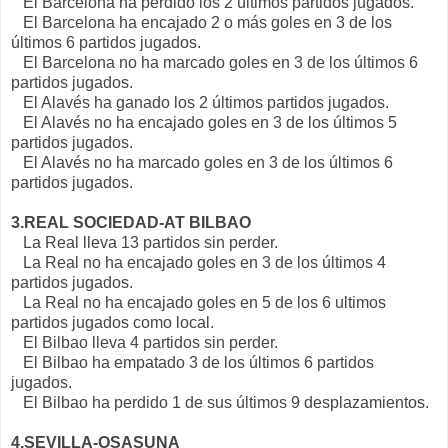
El Barcelona ha perdido los 2 últimos partidos jugados.
El Barcelona ha encajado 2 o más goles en 3 de los
últimos 6 partidos jugados.
El Barcelona no ha marcado goles en 3 de los últimos 6
partidos jugados.
El Alavés ha ganado los 2 últimos partidos jugados.
El Alavés no ha encajado goles en 3 de los últimos 5
partidos jugados.
El Alavés no ha marcado goles en 3 de los últimos 6
partidos jugados.
3.REAL SOCIEDAD-AT BILBAO
La Real lleva 13 partidos sin perder.
La Real no ha encajado goles en 3 de los últimos 4
partidos jugados.
La Real no ha encajado goles en 5 de los 6 ultimos
partidos jugados como local.
El Bilbao lleva 4 partidos sin perder.
El Bilbao ha empatado 3 de los últimos 6 partidos
jugados.
El Bilbao ha perdido 1 de sus últimos 9 desplazamientos.
4.SEVILLA-OSASUNA