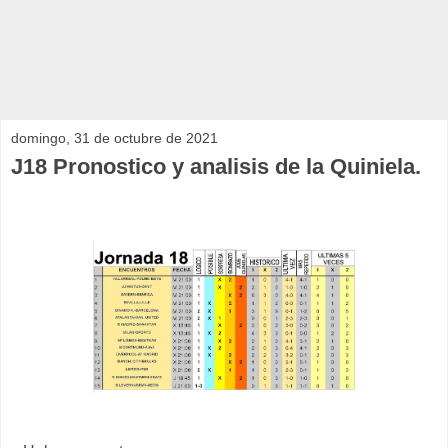
domingo, 31 de octubre de 2021
J18 Pronostico y analisis de la Quiniela.