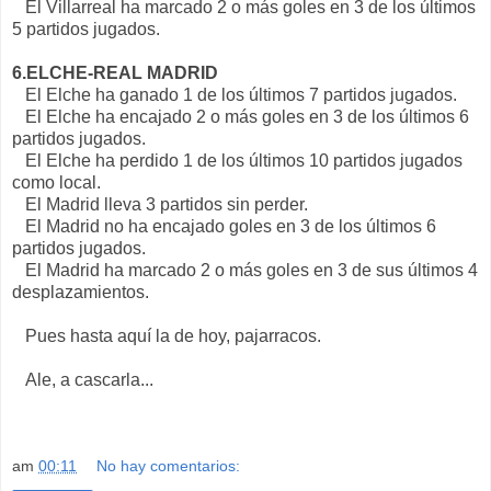
El Villarreal ha marcado 2 o más goles en 3 de los últimos
5 partidos jugados.
6.ELCHE-REAL MADRID
El Elche ha ganado 1 de los últimos 7 partidos jugados.
El Elche ha encajado 2 o más goles en 3 de los últimos 6
partidos jugados.
El Elche ha perdido 1 de los últimos 10 partidos jugados
como local.
El Madrid lleva 3 partidos sin perder.
El Madrid no ha encajado goles en 3 de los últimos 6
partidos jugados.
El Madrid ha marcado 2 o más goles en 3 de sus últimos 4
desplazamientos.
Pues hasta aquí la de hoy, pajarracos.
Ale, a cascarla...
am
00:11
No hay comentarios: