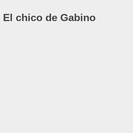
El chico de Gabino