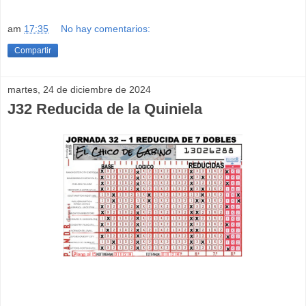
am
17:35
No hay comentarios:
Compartir
martes, 24 de diciembre de 2024
J32 Reducida de la Quiniela