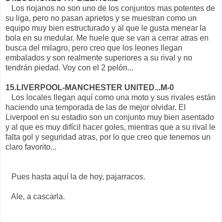
Los riojanos no son uno de los conjuntos mas potentes de
su liga, pero no pasan aprietos y se muestran como un
equipo muy bien estructurado y al que le gusta menear la
bola en su medular. Me huele que se van a cerrar atras en
busca del milagro, pero creo que los leones llegan
embalados y son realmente superiores a su rival y no
tendrán piedad. Voy con el 2 pelón...
15.LIVERPOOL-MANCHESTER UNITED...M-0
Los locales llegan aquí como una moto y sus rivales están
haciendo una temporada de las de mejor olvidar. El
Liverpool en su estadio son un conjunto muy bien asentado
y al que es muy difícil hacer goles, mientras que a su rival le
falta gol y seguridad atras, por lo que creo que tenemos un
claro favorito...
Pues hasta aquí la de hoy, pajarracos.
Ale, a cascarla.