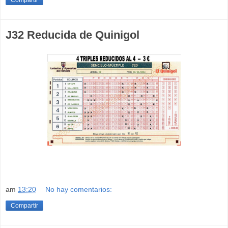
J32 Reducida de Quinigol
am
13:20
No hay comentarios:
Compartir