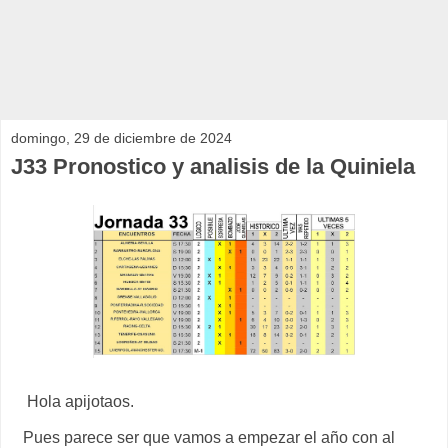
domingo, 29 de diciembre de 2024
J33 Pronostico y analisis de la Quiniela
Hola apijotaos.
Pues parece ser que vamos a empezar el año con al