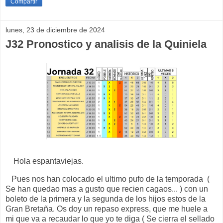
Compartir
lunes, 23 de diciembre de 2024
J32 Pronostico y analisis de la Quiniela
Hola espantaviejas.
Pues nos han colocado el ultimo pufo de la temporada (
Se han quedao mas a gusto que recien cagaos... ) con un
boleto de la primera y la segunda de los hijos estos de la
Gran Bretaña. Os doy un repaso express, que me huele a
mi que va a recaudar lo que yo te diga ( Se cierra el sellado