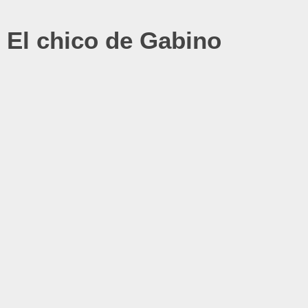
El chico de Gabino