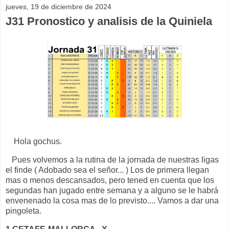
jueves, 19 de diciembre de 2024
J31 Pronostico y analisis de la Quiniela
Hola gochus.
Pues volvemos a la rutina de la jornada de nuestras ligas
el finde ( Adobado sea el señor... ) Los de primera llegan
mas o menos descansados, pero tened en cuenta que los
segundas han jugado entre semana y a alguno se le habrá
envenenado la cosa mas de lo previsto.... Vamos a dar una
pingoleta.