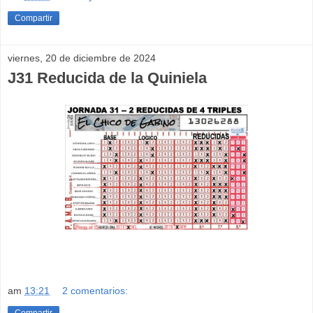
Compartir
viernes, 20 de diciembre de 2024
J31 Reducida de la Quiniela
am
13:21
2 comentarios:
Compartir