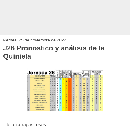
viernes, 25 de noviembre de 2022
J26 Pronostico y análisis de la
Quiniela
Hola zarrapastrosos