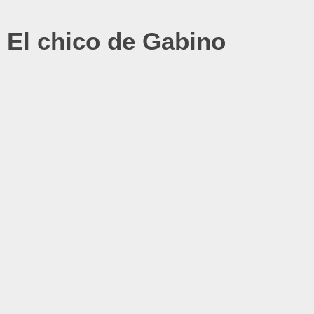
El chico de Gabino