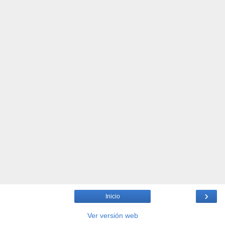
›
Inicio
Ver versión web