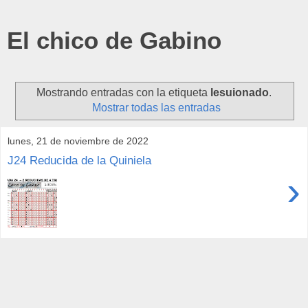
El chico de Gabino
Mostrando entradas con la etiqueta
lesuionado
.
Mostrar todas las entradas
lunes, 21 de noviembre de 2022
J24 Reducida de la Quiniela
›